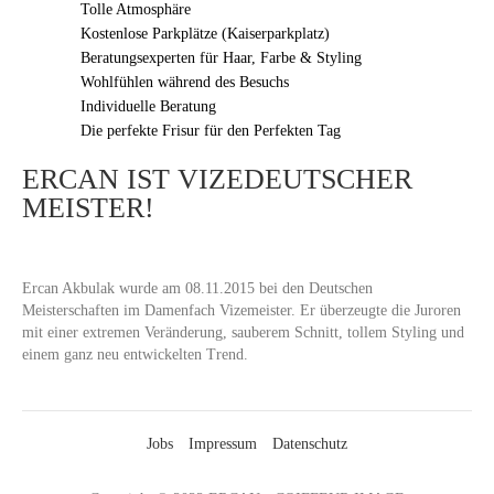
Tolle Atmosphäre
Kostenlose Parkplätze (Kaiserparkplatz)
Beratungsexperten für Haar, Farbe & Styling
Wohlfühlen während des Besuchs
Individuelle Beratung
Die perfekte Frisur für den Perfekten Tag
ERCAN IST VIZEDEUTSCHER
MEISTER!
Ercan Akbulak wurde am 08.11.2015 bei den Deutschen
Meisterschaften im Damenfach Vizemeister. Er überzeugte die Juroren
mit einer extremen Veränderung, sauberem Schnitt, tollem Styling und
einem ganz neu entwickelten Trend.
Jobs
Impressum
Datenschutz